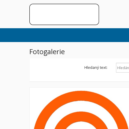
Fotogalerie
Hledaný text: