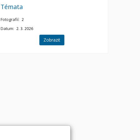
Témata
Fotografií:
2
Datum:
2. 3. 2026
Zobrazit