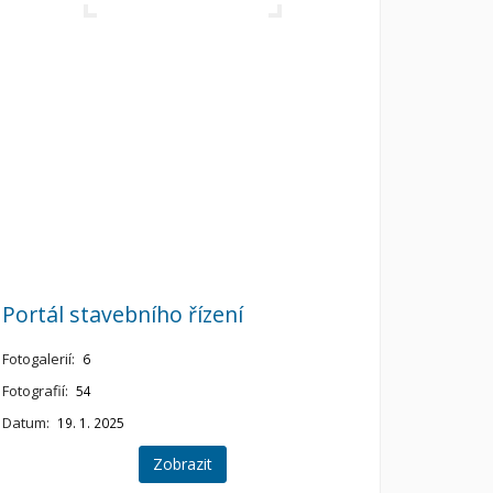
Portál stavebního řízení
Fotogalerií:
6
Fotografií:
54
Datum:
19. 1. 2025
Zobrazit