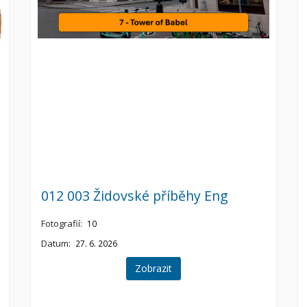
012 003 Židovské příběhy Eng
Fotografií:
10
Datum:
27. 6. 2026
Zobrazit