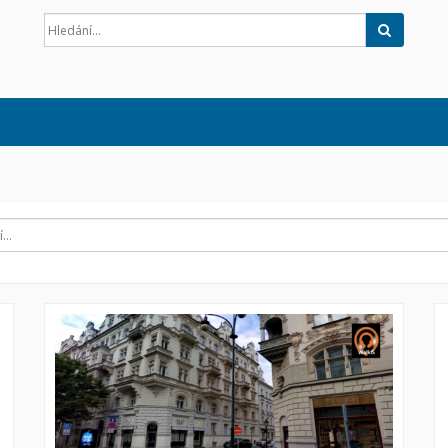
Hledat