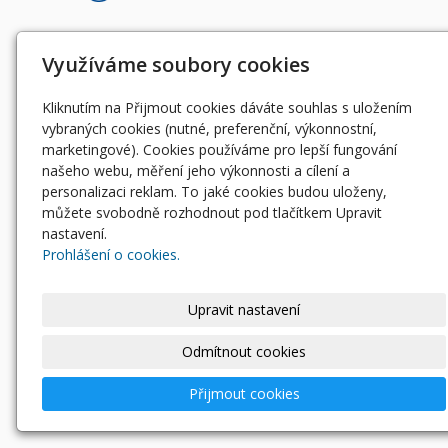
Využíváme soubory cookies
Kliknutím na Přijmout cookies dáváte souhlas s uložením
vybraných cookies (nutné, preferenční, výkonnostní,
marketingové). Cookies používáme pro lepší fungování
našeho webu, měření jeho výkonnosti a cílení a
personalizaci reklam. To jaké cookies budou uloženy,
můžete svobodně rozhodnout pod tlačítkem Upravit
nastavení.
Prohlášení o cookies.
Upravit nastavení
Odmítnout cookies
Přijmout cookies