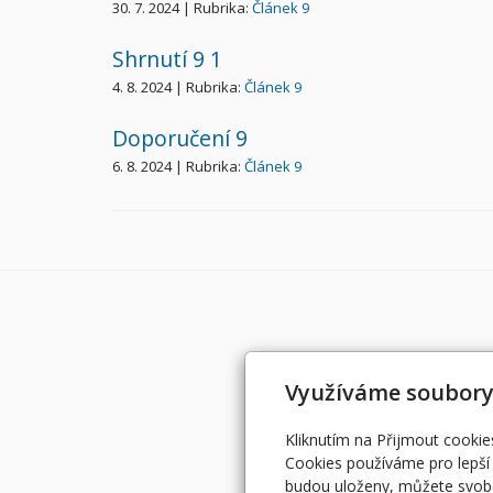
30. 7. 2024 | Rubrika:
Článek 9
Shrnutí 9 1
4. 8. 2024 | Rubrika:
Článek 9
Doporučení 9
6. 8. 2024 | Rubrika:
Článek 9
Využíváme soubory
Kliknutím na Přijmout cookie
Cookies používáme pro lepší 
budou uloženy, můžete svobo