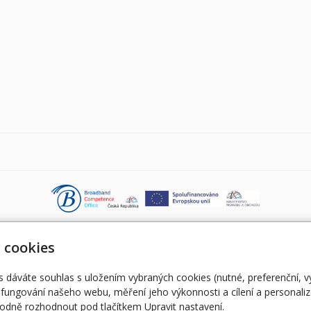
 cookies
s dáváte souhlas s uložením vybraných cookies (nutné, preferenční, 
fungování našeho webu, měření jeho výkonnosti a cílení a personaliz
dně rozhodnout pod tlačítkem Upravit nastavení.