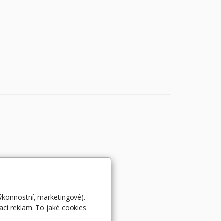
výkonnostní, marketingové).
aci reklam. To jaké cookies