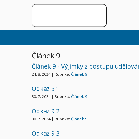
Článek 9
Článek 9 - Výjimky z postupu udělová
24. 8. 2024 | Rubrika:
Článek 9
Odkaz 9 1
30. 7. 2024 | Rubrika:
Článek 9
Odkaz 9 2
30. 7. 2024 | Rubrika:
Článek 9
Odkaz 9 3