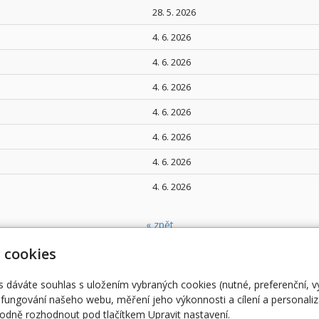
28. 5. 2026
4. 6. 2026
4. 6. 2026
4. 6. 2026
4. 6. 2026
4. 6. 2026
4. 6. 2026
4. 6. 2026
« zpět
 cookies
s dáváte souhlas s uložením vybraných cookies (nutné, preferenční, 
fungování našeho webu, měření jeho výkonnosti a cílení a personaliz
dně rozhodnout pod tlačítkem Upravit nastavení.