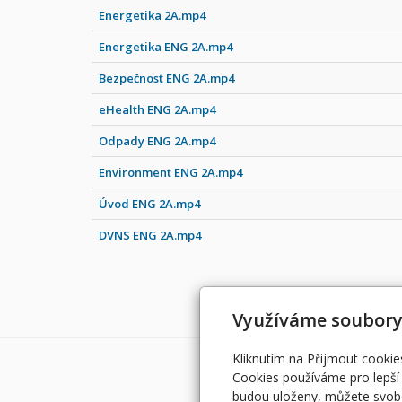
Energetika 2A.mp4
Energetika ENG 2A.mp4
Bezpečnost ENG 2A.mp4
eHealth ENG 2A.mp4
Odpady ENG 2A.mp4
Environment ENG 2A.mp4
Úvod ENG 2A.mp4
DVNS ENG 2A.mp4
Využíváme soubory
Kliknutím na Přijmout cookie
Cookies používáme pro lepší 
budou uloženy, můžete svobo