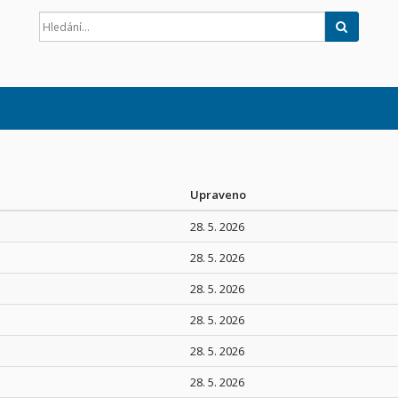
Hledat
Upraveno
28. 5. 2026
28. 5. 2026
28. 5. 2026
28. 5. 2026
28. 5. 2026
28. 5. 2026