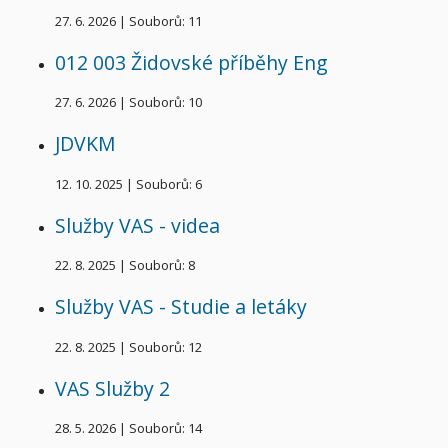
27. 6. 2026
|
Souborů: 11
012 003 Židovské příběhy Eng
27. 6. 2026
|
Souborů: 10
JDVKM
12. 10. 2025
|
Souborů: 6
Služby VAS - videa
22. 8. 2025
|
Souborů: 8
Služby VAS - Studie a letáky
22. 8. 2025
|
Souborů: 12
VAS Služby 2
28. 5. 2026
|
Souborů: 14